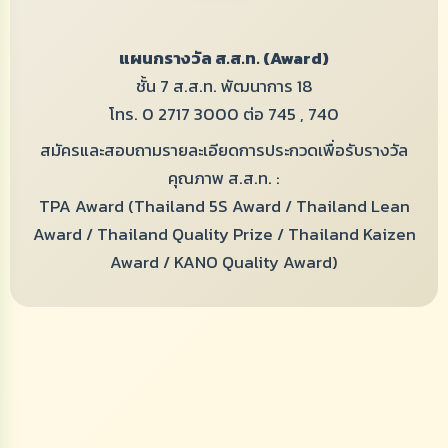
แผนกรางวัล ส.ส.ท. (Award)
ชั้น 7 ส.ส.ท. พัฒนาการ 18
โทร.
0 2717 3000
ต่อ 745 , 740
สมัครและสอบถามรายละเอียดการประกวดเพื่อรับรางวัล
คุณภาพ ส.ส.ท. :
TPA Award (Thailand 5S Award / Thailand Lean
Award / Thailand Quality Prize / Thailand Kaizen
Award / KANO Quality Award)