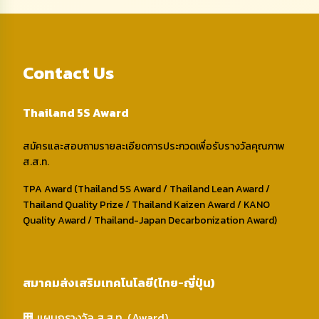
Contact Us
Thailand 5S Award
สมัครและสอบถามรายละเอียดการประกวดเพื่อรับรางวัลคุณภาพ
ส.ส.ท.
TPA Award (Thailand 5S Award / Thailand Lean Award /
Thailand Quality Prize / Thailand Kaizen Award / KANO
Quality Award / Thailand-Japan Decarbonization Award)
สมาคมส่งเสริมเทคโนโลยี(ไทย-ญี่ปุ่น)
🏢 แผนกรางวัล ส.ส.ท. (Award)