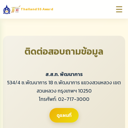
☰
Thailand 5S Award
ติดต่อสอบถามข้อมูล
ส.ส.ท. พัฒนาการ
534/4 ซ.พัฒนาการ 18 ถ.พัฒนาการ แขวงสวนหลวง เขต
สวนหลวง กรุงเทพฯ 10250
โทรศัพท์:
02-717-3000
ดูแผนที่